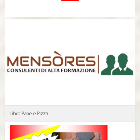
Libro Pane e Pizza