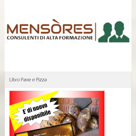
Libro Pane e Pizza