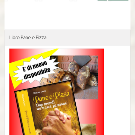
Libro Pane e Pizza