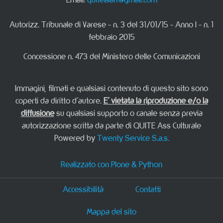
Autorizz. Tribunale di Varese - n. 3 del 31/01/15 - Anno I - n. 1
febbraio 2015
Concessione n. 473 del Ministero delle Comunicazioni
Immagini, filmati e qualsiasi contenuto di questo sito sono
coperti da diritto d'autore.
E' vietata la riproduzione e/o la
diffusione
su qualsiasi supporto o canale senza previa
autorizzazione scritta da parte di QUITE Ass Culturale
Powered by
Twenty Service S.a.s.
Realizzato con Plone & Python
Accessibilità
Contatti
Mappa del sito