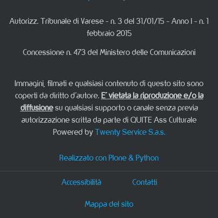
Autorizz. Tribunale di Varese - n. 3 del 31/01/15 - Anno I - n. 1
febbraio 2015
Concessione n. 473 del Ministero delle Comunicazioni
Immagini, filmati e qualsiasi contenuto di questo sito sono
coperti da diritto d'autore.
E' vietata la riproduzione e/o la
diffusione
su qualsiasi supporto o canale senza previa
autorizzazione scritta da parte di QUITE Ass Culturale
Powered by
Twenty Service S.a.s.
Realizzato con Plone & Python
Accessibilità
Contatti
Mappa del sito