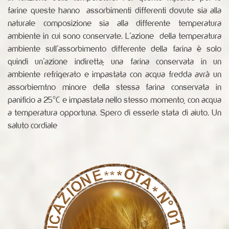
farine queste hanno assorbimenti differenti dovute sia alla
naturale composizione sia alla differente temperatura
ambiente in cui sono conservate. L'azione della temperatura
ambiente sull'assorbimento differente della farina è solo
quindi un'azione indiretta; una farina conservata in un
ambiente refrigerato e impastata con acqua fredda avrà un
assorbiemtno minore della stessa farina conservata in
panificio a 25°C e impastata nello stesso momento, con acqua
a temperatura opportuna. Spero di esserle stata di aiuto. Un
saluto cordiale