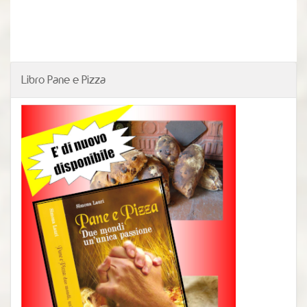
Libro Pane e Pizza