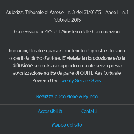
Autorizz. Tribunale di Varese - n. 3 del 31/01/15 - Anno I - n. 1
febbraio 2015
Concessione n. 473 del Ministero delle Comunicazioni
Immagini, filmati e qualsiasi contenuto di questo sito sono
coperti da diritto d'autore.
E' vietata la riproduzione e/o la
diffusione
su qualsiasi supporto o canale senza previa
autorizzazione scritta da parte di QUITE Ass Culturale
Powered by
Twenty Service S.a.s.
Realizzato con Plone & Python
Accessibilità
Contatti
Mappa del sito