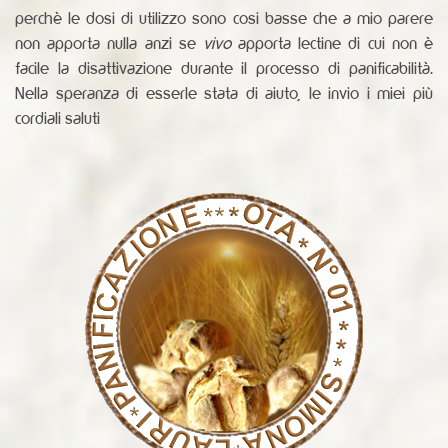
perchè le dosi di utilizzo sono cosi basse che a mio parere
non apporta nulla anzi se
vivo
apporta lectine di cui non è
facile la disattivazione durante il processo di panificabilità.
Nella speranza di esserle stata di aiuto, le invio i miei più
cordiali saluti