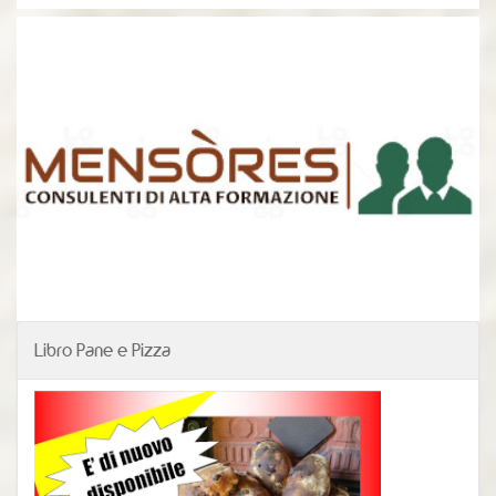
Libro Pane e Pizza