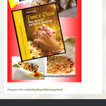
Maggiori info:
marketing@quotidiemagazine.it