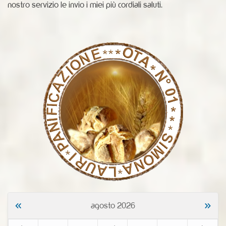
nostro servizio le invio i miei più cordiali saluti.
«
»
agosto 2026