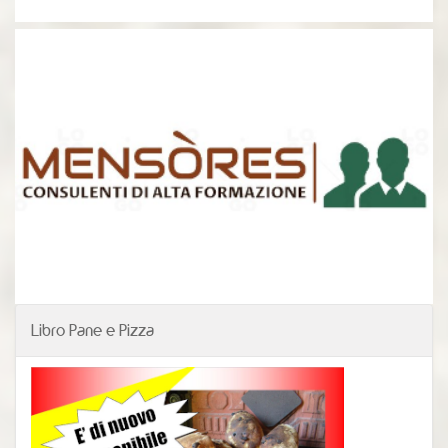
Libro Pane e Pizza