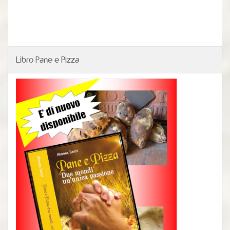
Libro Pane e Pizza