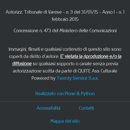
Autorizz. Tribunale di Varese - n. 3 del 31/01/15 - Anno I - n. 1
febbraio 2015
Concessione n. 473 del Ministero delle Comunicazioni
Immagini, filmati e qualsiasi contenuto di questo sito sono
coperti da diritto d'autore.
E' vietata la riproduzione e/o la
diffusione
su qualsiasi supporto o canale senza previa
autorizzazione scritta da parte di QUITE Ass Culturale
Powered by
Twenty Service S.a.s.
Realizzato con Plone & Python
Accessibilità
Contatti
Mappa del sito