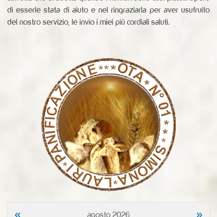
di esserle stata di aiuto e nel ringraziarla per aver usufruito
del nostro servizio, le invio i miei più cordiali saluti.
«
»
agosto 2026