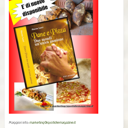
Maggiori info:
marketing@quotidiemagazine.it