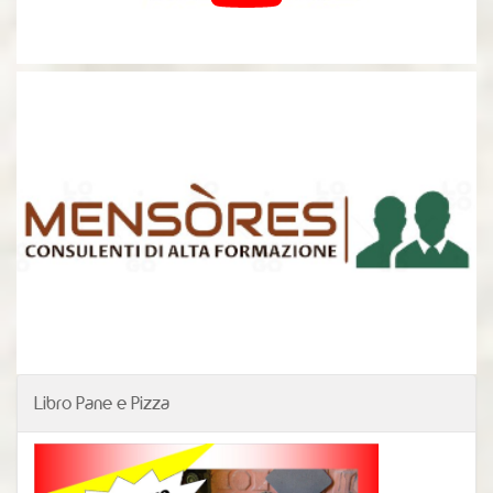
Libro Pane e Pizza