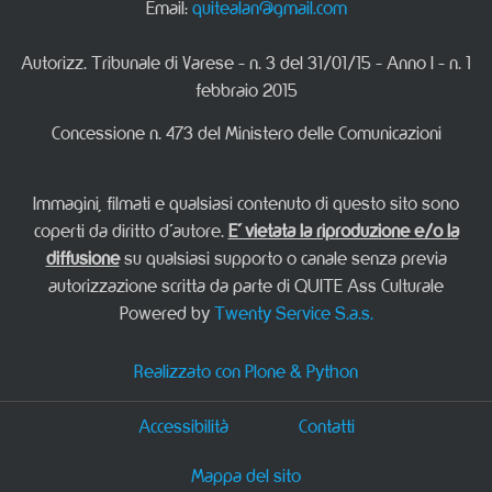
Email:
quitealan@gmail.com
Autorizz. Tribunale di Varese - n. 3 del 31/01/15 - Anno I - n. 1
febbraio 2015
Concessione n. 473 del Ministero delle Comunicazioni
Immagini, filmati e qualsiasi contenuto di questo sito sono
coperti da diritto d'autore.
E' vietata la riproduzione e/o la
diffusione
su qualsiasi supporto o canale senza previa
autorizzazione scritta da parte di QUITE Ass Culturale
Powered by
Twenty Service S.a.s.
Realizzato con Plone & Python
Accessibilità
Contatti
Mappa del sito