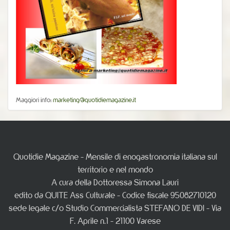
Maggiori info:
marketing@quotidiemagazine.it
Quotidie Magazine - Mensile di enogastronomia italiana sul
territorio e nel mondo
A cura della Dottoressa Simona Lauri
edito da QUITE Ass Culturale - Codice fiscale 95082710120
sede legale c/o Studio Commercialista STEFANO DE VIDI - Via
F. Aprile n.1 - 21100 Varese