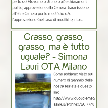
parte del Governo o di uno o più schieramenti
politici, approvazione alla Camera, trasmissione
all’altra Camera per le modifiche e/o
l’approvazione (nel caso di modifiche, ritor...
Grasso, grasso,
grasso, ma è tutto
uguale? - Simona
Lauri OTA Milano
Come abbiamo visto sul
numero di gennaio della
nostra testata a questo
link
http://www.quotidiemag
azine.it/archivio/2017/nu