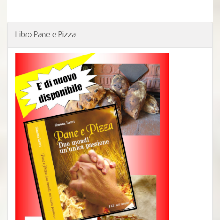
Libro Pane e Pizza