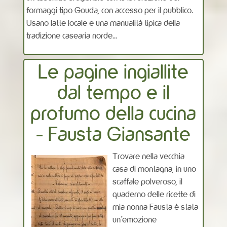
formaggi tipo Gouda, con accesso per il pubblico.
Usano latte locale e una manualità tipica della
tradizione casearia norde...
Le pagine ingiallite
dal tempo e il
profumo della cucina
- Fausta Giansante
Trovare nella vecchia
casa di montagna, in uno
scaffale polveroso, il
quaderno delle ricette di
mia nonna Fausta è stata
un’emozione