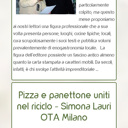
particolarmente
colpito, ma questo
mese proponiamo
ai nostri lettori una figura professionale che a sua
volta presenta persone, luoghi, cucine tipiche, locali,
cura scrupolosamente i suoi testi e pubblica volumi
prevalentemente di enogastronomia locale. La
figura dell’editore possiede un fascino antico almeno
quanto la carta stampata a caratteri mobili. Da secoli,
infatti, è chi svolge l’attività imprenditoriale ...
Pizza e panettone uniti
nel riciclo - Simona Lauri
OTA Milano