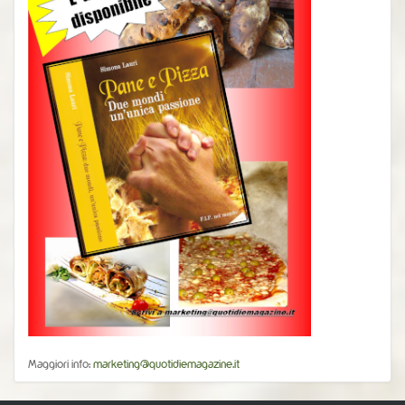
Maggiori info:
marketing@quotidiemagazine.it