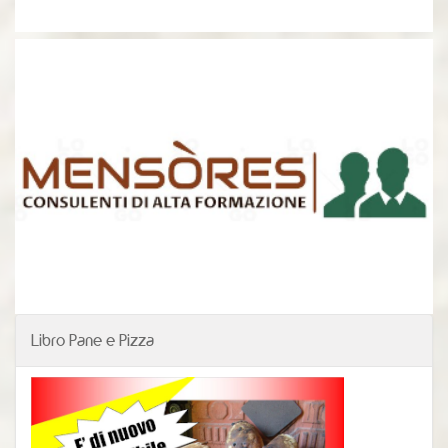
Libro Pane e Pizza