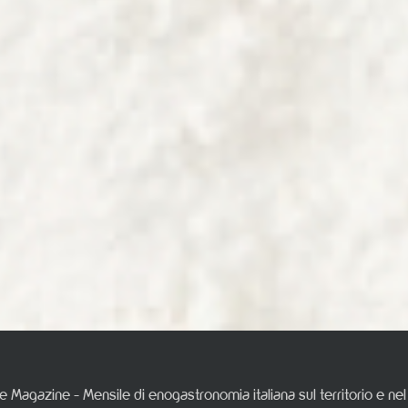
e Magazine - Mensile di enogastronomia italiana sul territorio e n