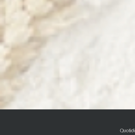
Quotidi