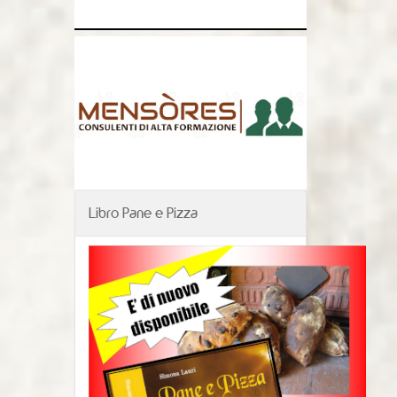
Libro Pane e Pizza