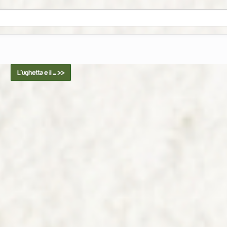
L'ughetta e il ... >>