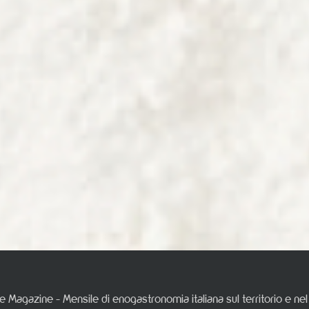
e Magazine - Mensile di enogastronomia italiana sul territorio e n