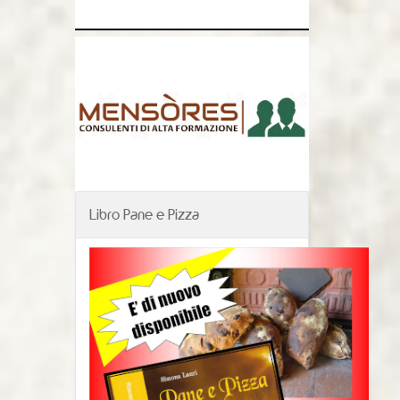
Libro Pane e Pizza