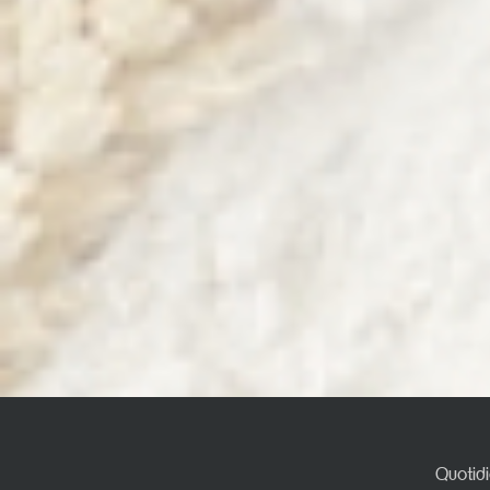
Quotidi