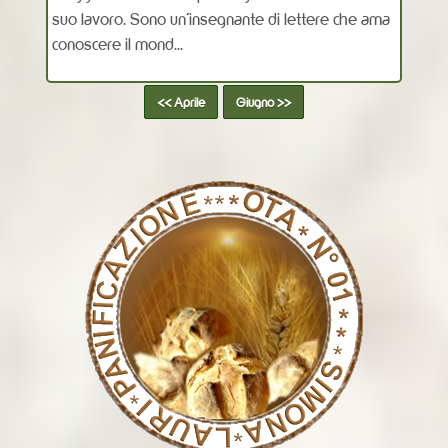
suo lavoro. Sono un’insegnante di lettere che ama
conoscere il mond...
<< Aprile
Giugno >>