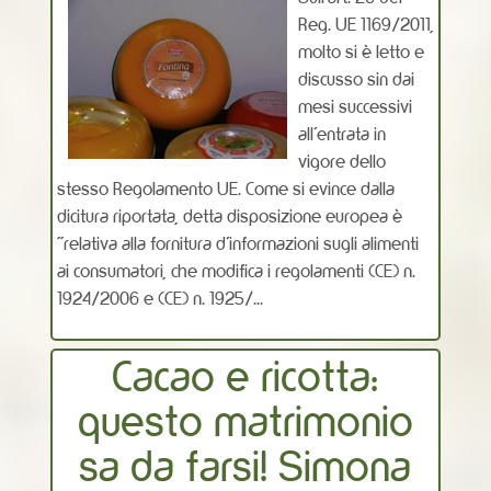
Reg. UE 1169/2011,
molto si è letto e
discusso sin dai
mesi successivi
all’entrata in
vigore dello
stesso Regolamento UE. Come si evince dalla
dicitura riportata, detta disposizione europea è
“relativa alla fornitura d’informazioni sugli alimenti
ai consumatori, che modifica i regolamenti (CE) n.
1924/2006 e (CE) n. 1925/...
Cacao e ricotta:
questo matrimonio
sa da farsi! Simona