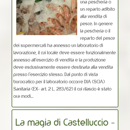
una pescheria o
un reparto adibito
alla vendita di
pesce. In genere
la pescheria o il
reparto del pesce
dei supermercati ha annesso un laboratorio di
lavorazione, il cui locale deve essere funzionalmente
annesso all’esercizio di vendita e la produzione
deve esclusivamente essere destinata alla vendita
presso l’esercizio stesso. Dal punto di vista
burocratico per il laboratorio occorre DIA (SCIA)
Sanitaria (EX- art. 2 L. 283/62) il cui rilascio è stato
ora modi...
La magia di Castelluccio -