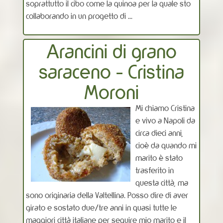
soprattutto il cibo come la quinoa per la quale sto
collaborando in un progetto di ...
Arancini di grano
saraceno - Cristina
Moroni
Mi chiamo Cristina
e vivo a Napoli da
circa dieci anni,
cioè da quando mi
marito è stato
trasferito in
questa città, ma
sono originaria della Valtellina. Posso dire di aver
girato e sostato due/tre anni in quasi tutte le
maggiori città italiane per seguire mio marito e il