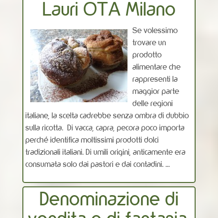
Lauri OTA Milano
Se volessimo
trovare un
prodotto
alimentare che
rappresenti la
maggior parte
delle regioni
italiane, la scelta cadrebbe senza ombra di dubbio
sulla ricotta. Di vacca, capra, pecora poco importa
perché identifica moltissimi prodotti dolci
tradizionali italiani. Di umili origini, anticamente era
consumata solo dai pastori e dai contadini. ...
Denominazione di