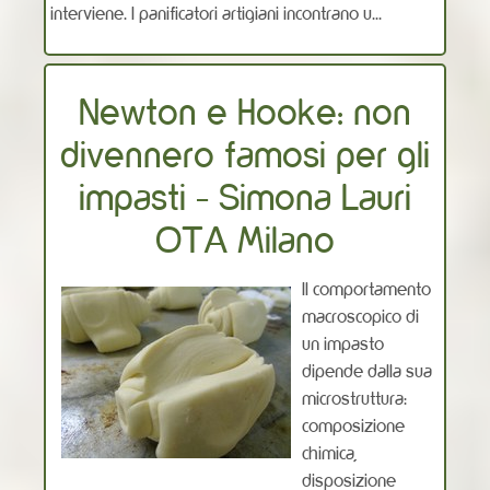
interviene. I panificatori artigiani incontrano u...
Newton e Hooke: non
divennero famosi per gli
impasti - Simona Lauri
OTA Milano
Il comportamento
macroscopico di
un impasto
dipende dalla sua
microstruttura:
composizione
chimica,
disposizione