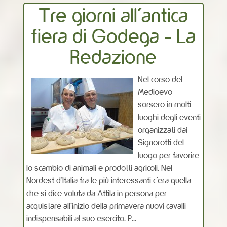
Tre giorni all'antica
fiera di Godega - La
Redazione
Nel corso del
Medioevo
sorsero in molti
luoghi degli eventi
organizzati dai
Signorotti del
luogo per favorire
lo scambio di animali e prodotti agricoli. Nel
Nordest d’Italia fra le più interessanti c’era quella
che si dice voluta da Attila in persona per
acquistare all’inizio della primavera nuovi cavalli
indispensabili al suo esercito. P...