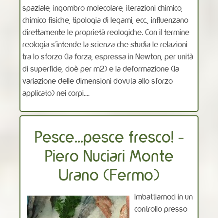
spaziale, ingombro molecolare, iterazioni chimico,
chimico fisiche, tipologia di legami, ecc., influenzano
direttamente le proprietà reologiche. Con il termine
reologia s’intende la scienza che studia le relazioni
tra lo sforzo (la forza, espressa in Newton, per unità
di superficie, cioè per m2) e la deformazione (la
variazione delle dimensioni dovuta allo sforzo
applicato) nei corpi....
Pesce...pesce fresco! -
Piero Nuciari Monte
Urano (Fermo)
Imbattiamoci in un
controllo presso