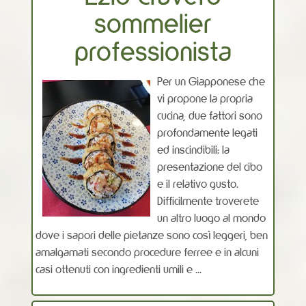
sommelier
professionista
Per un Giapponese che
vi propone la propria
cucina, due fattori sono
profondamente legati
ed inscindibili: la
presentazione del cibo
e il relativo gusto.
Difficilmente troverete
un altro luogo al mondo
dove i sapori delle pietanze sono così leggeri, ben
amalgamati secondo procedure ferree e in alcuni
casi ottenuti con ingredienti umili e ...