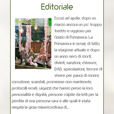
Editoriale
Eccoci ad aprile, dopo un
marzo ancora un po’ troppo
freddo e uggioso per
l’inizio di Primavera. La
Primavera è ormai, di fatto,
la stagione attuale e dopo
un anno nero di morti,
divieti, sanzioni, chiusure,
DAD, speculazioni, terrore di
vivere per paura di morire,
corruzione, scandali, promesse non mantenute,
protocolli errati, ragazzi che hanno perso la loro
personalità e dignità, persone colpite da lutti per la
perdita di una persona cara e alle quali è stata
negata la gioia misericordiosa di...