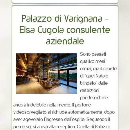
Palazzo di Varignana -
Elsa Cugola consulente
aziendale
Sono passati
quattro mesi
ormai, ma il ricordo
di "quel Natale
blindato" dalle
restrizioni
pandemiche è
ancora indelebile nella mente. Il portone
videosorvegliato si richiude automaticamente, dopo
aver agevolato l’ingresso dell’ospite. Seguendo il
percorso, si arriva alla reception. Quella di Palazzo