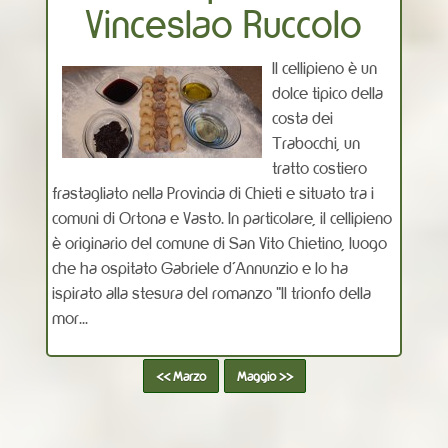
Vinceslao Ruccolo
Il cellipieno è un
dolce tipico della
costa dei
Trabocchi, un
tratto costiero
frastagliato nella Provincia di Chieti e situato tra i
comuni di Ortona e Vasto. In particolare, il cellipieno
è originario del comune di San Vito Chietino, luogo
che ha ospitato Gabriele d'Annunzio e lo ha
ispirato alla stesura del romanzo "Il trionfo della
mor...
<< Marzo
Maggio >>