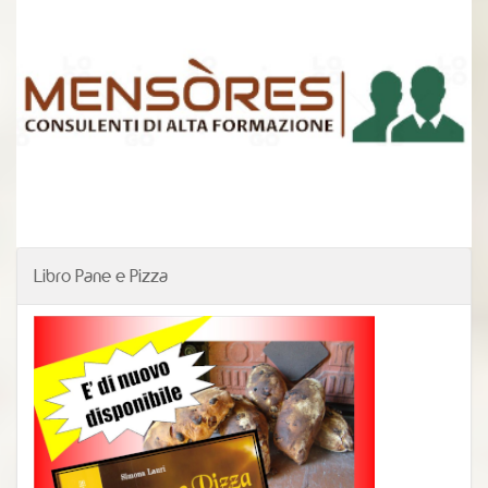
Libro Pane e Pizza