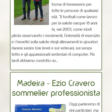
forma di benessere per
tutte le persone di qualsiasi
età. “Il football come lavoro
per la salute nacque 18 anni
fa, nel 2003, come studi
pilota osservando i movimenti, l’intensità di esercizio
e i benefici sulla salute degli allenamenti in giocatori
danesi senior low level e sui veterani, sui senza
tetto e gli appassionati sedentari di computer. Più
tardi abbiamo condotto nu...
Madeira - Ezio Cravero
sommelier professionista
Oggi parleremo di
vini particolari, ma