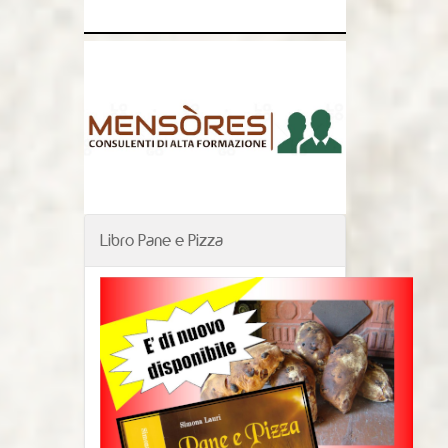
Libro Pane e Pizza