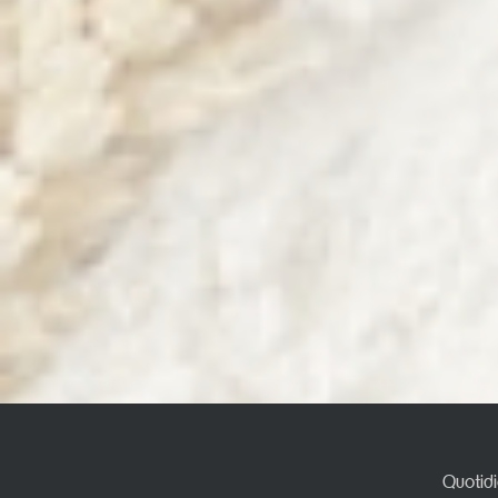
Quotidi