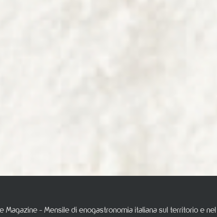
e Magazine - Mensile di enogastronomia italiana sul territorio e n