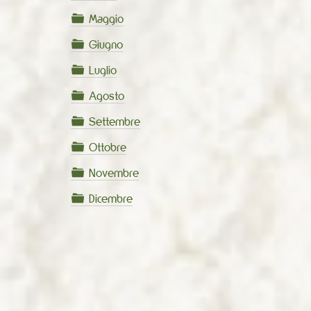
Maggio
Giugno
Luglio
Agosto
Settembre
Ottobre
Novembre
Dicembre