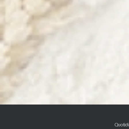
Quotidi