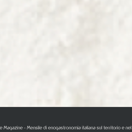
e Magazine - Mensile di enogastronomia italiana sul territorio e n