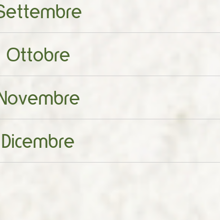
Settembre
Ottobre
Novembre
Dicembre