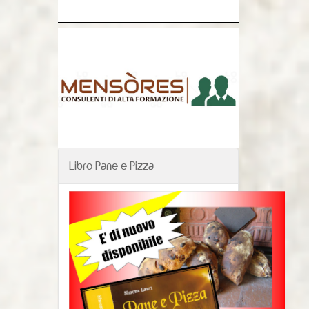
Libro Pane e Pizza