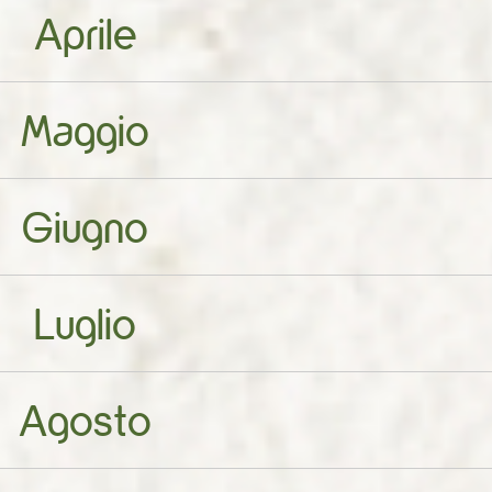
Aprile
Maggio
Giugno
Luglio
Agosto